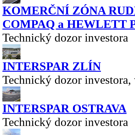
KOMERČNÍ ZÓNA RUDNÁ
COMPAQ a HEWLETT 
Technický dozor investora
INTERSPAR ZLÍN
Technický dozor investora, 
INTERSPAR OSTRAVA
Technický dozor investora