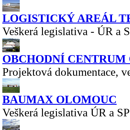
LOGISTICKÝ AREÁL T
Veškerá legislativa - ÚR a 
OBCHODNÍ CENTRUM O
Projektová dokumentace, ve
BAUMAX OLOMOUC
Veškerá legislativa ÚR a SP