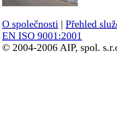
O společnosti
|
Přehled slu
EN ISO 9001:2001
© 2004-2006 AIP, spol. s.r.