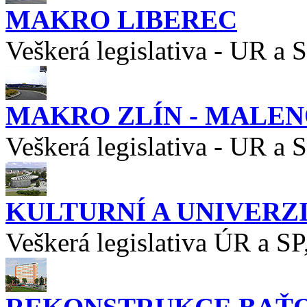
MAKRO LIBEREC
Veškerá legislativa - UR a 
MAKRO ZLÍN - MALE
Veškerá legislativa - UR a 
KULTURNÍ A UNIVERZ
Veškerá legislativa ÚR a SP