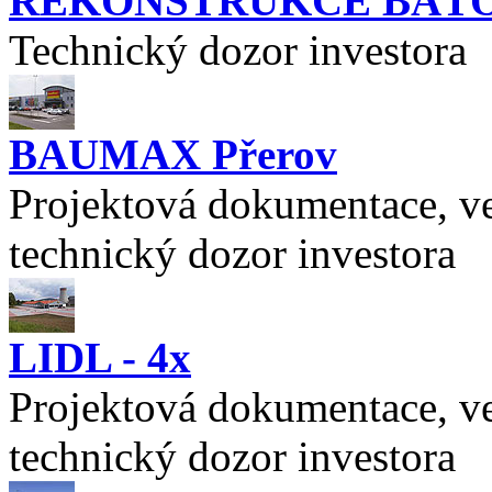
REKONSTRUKCE BAŤ
Technický dozor investora
BAUMAX Přerov
Projektová dokumentace, ve
technický dozor investora
LIDL - 4x
Projektová dokumentace, ve
technický dozor investora