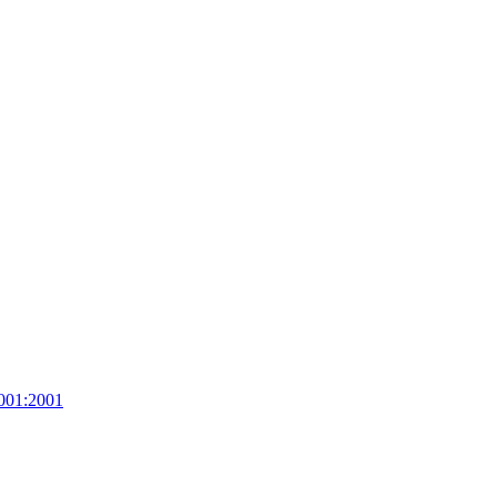
001:2001