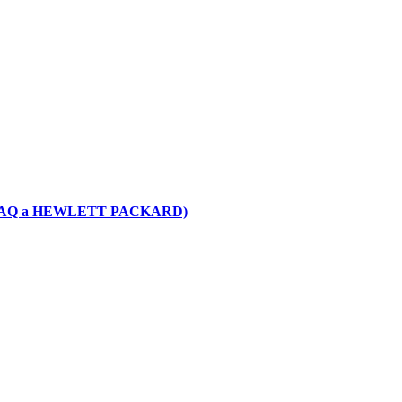
PAQ a HEWLETT PACKARD)