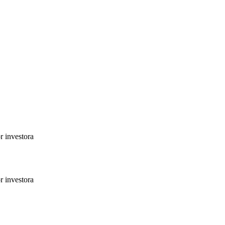
r investora
r investora