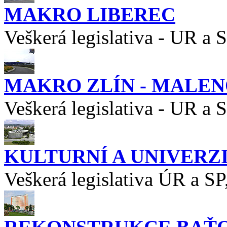
MAKRO LIBEREC
Veškerá legislativa - UR a 
MAKRO ZLÍN - MALE
Veškerá legislativa - UR a 
KULTURNÍ A UNIVERZ
Veškerá legislativa ÚR a SP