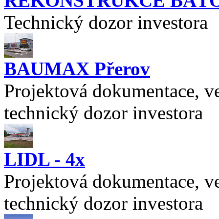
REKONSTRUKCE BAŤ
Technický dozor investora
BAUMAX Přerov
Projektová dokumentace, ve
technický dozor investora
LIDL - 4x
Projektová dokumentace, ve
technický dozor investora