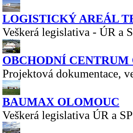
LOGISTICKÝ AREÁL T
Veškerá legislativa - ÚR a 
OBCHODNÍ CENTRUM O
Projektová dokumentace, ve
BAUMAX OLOMOUC
Veškerá legislativa ÚR a SP