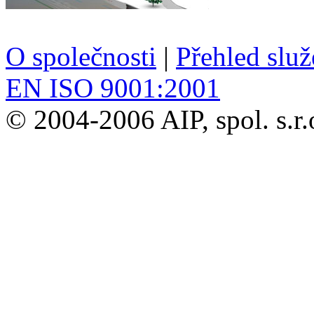
O společnosti
|
Přehled slu
EN ISO 9001:2001
© 2004-2006 AIP, spol. s.r.