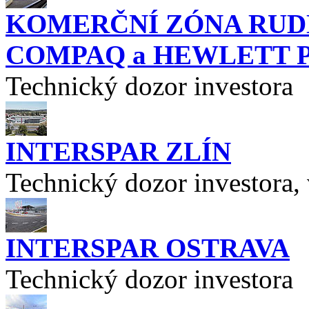
KOMERČNÍ ZÓNA RUDNÁ
COMPAQ a HEWLETT 
Technický dozor investora
INTERSPAR ZLÍN
Technický dozor investora, 
INTERSPAR OSTRAVA
Technický dozor investora