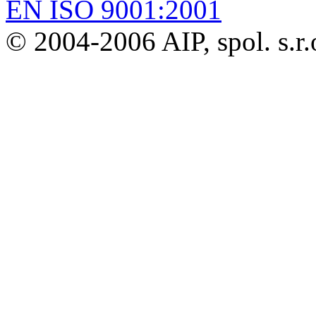
EN ISO 9001:2001
© 2004-2006 AIP, spol. s.r.