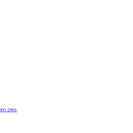
001:2001