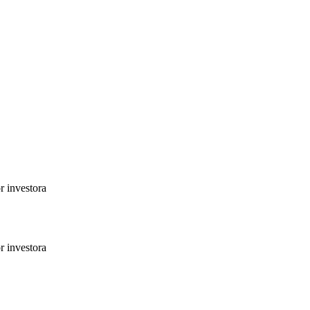
r investora
r investora