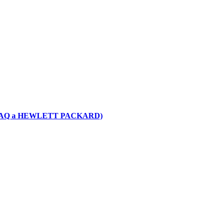
PAQ a HEWLETT PACKARD)