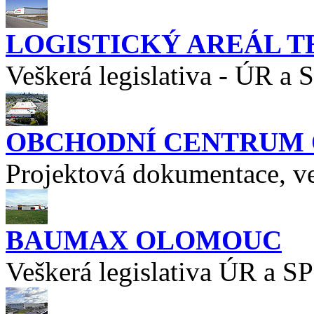
LOGISTICKÝ AREÁL T
Veškerá legislativa - ÚR a 
OBCHODNÍ CENTRUM O
Projektová dokumentace, ve
BAUMAX OLOMOUC
Veškerá legislativa ÚR a SP