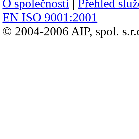
O společnosti
|
Přehled slu
EN ISO 9001:2001
© 2004-2006 AIP, spol. s.r.