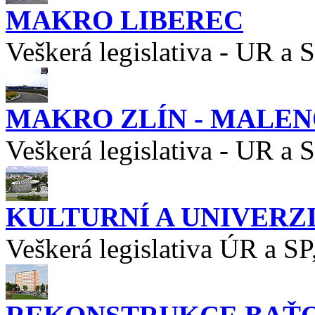
MAKRO LIBEREC
Veškerá legislativa - UR a 
MAKRO ZLÍN - MALE
Veškerá legislativa - UR a 
KULTURNÍ A UNIVERZ
Veškerá legislativa ÚR a SP