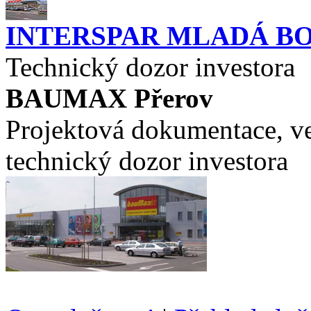
INTERSPAR MLADÁ B
Technický dozor investora
BAUMAX Přerov
Projektová dokumentace, ve
technický dozor investora