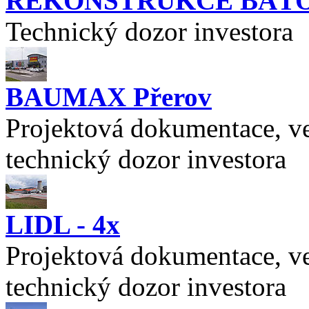
REKONSTRUKCE BAŤ
Technický dozor investora
BAUMAX Přerov
Projektová dokumentace, ve
technický dozor investora
LIDL - 4x
Projektová dokumentace, ve
technický dozor investora