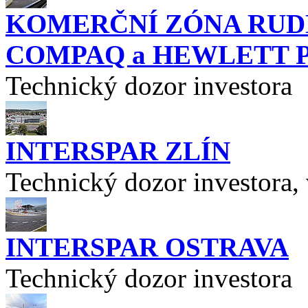
KOMERČNÍ ZÓNA RUDNÁ
COMPAQ a HEWLETT 
Technický dozor investora
INTERSPAR ZLÍN
Technický dozor investora, 
INTERSPAR OSTRAVA
Technický dozor investora