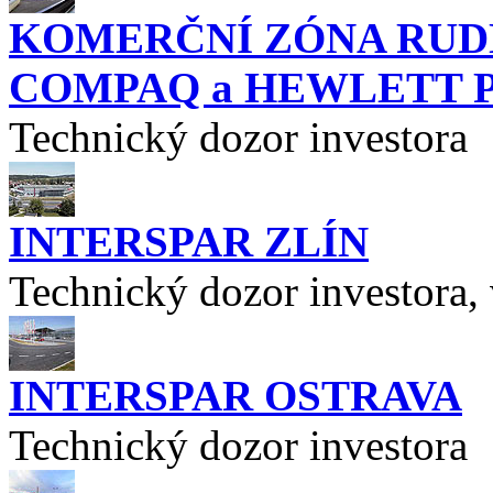
KOMERČNÍ ZÓNA RUDNÁ
COMPAQ a HEWLETT 
Technický dozor investora
INTERSPAR ZLÍN
Technický dozor investora, 
INTERSPAR OSTRAVA
Technický dozor investora