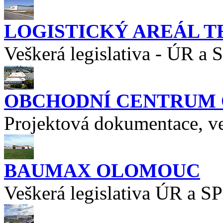
LOGISTICKÝ AREÁL T
Veškerá legislativa - ÚR a 
OBCHODNÍ CENTRUM O
Projektová dokumentace, ve
BAUMAX OLOMOUC
Veškerá legislativa ÚR a SP