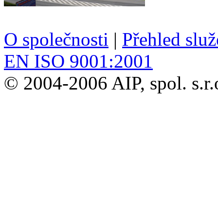
O společnosti
|
Přehled slu
EN ISO 9001:2001
© 2004-2006 AIP, spol. s.r.