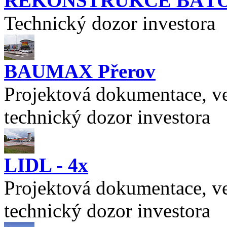
REKONSTRUKCE BAŤ
Technický dozor investora
BAUMAX Přerov
Projektová dokumentace, ve
technický dozor investora
LIDL - 4x
Projektová dokumentace, ve
technický dozor investora