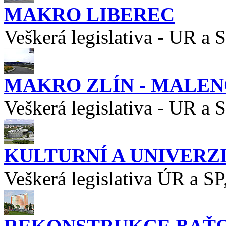
MAKRO LIBEREC
Veškerá legislativa - UR a 
MAKRO ZLÍN - MALE
Veškerá legislativa - UR a 
KULTURNÍ A UNIVERZ
Veškerá legislativa ÚR a SP