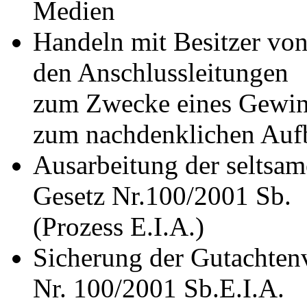
Medien
Handeln mit Besitzer vo
den Anschlussleitungen
zum Zwecke eines Gewinn
zum nachdenklichen Auf
Ausarbeitung der seltsa
Gesetz Nr.100/2001 Sb.
(Prozess E.I.A.)
Sicherung der Gutachten
Nr. 100/2001 Sb.E.I.A.