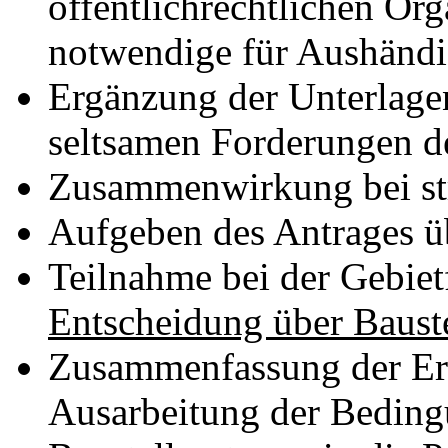
öffentlichrechtlichen Or
notwendige für Aushändi
Ergänzung der Unterlage
seltsamen Forderungen d
Zusammenwirkung bei str
Aufgeben des Antrages ü
Teilnahme bei der Gebie
Entscheidung über Baust
Zusammenfassung der Er
Ausarbeitung der Beding