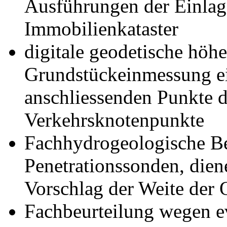
Ausführungen der Einlag
Immobilienkataster
digitale geodetische höh
Grundstückeinmessung e
anschliessenden Punkte d
Verkehrsknotenpunkte
Fachhydrogeologische Be
Penetrationssonden, di
Vorschlag der Weite der
Fachbeurteilung wegen e