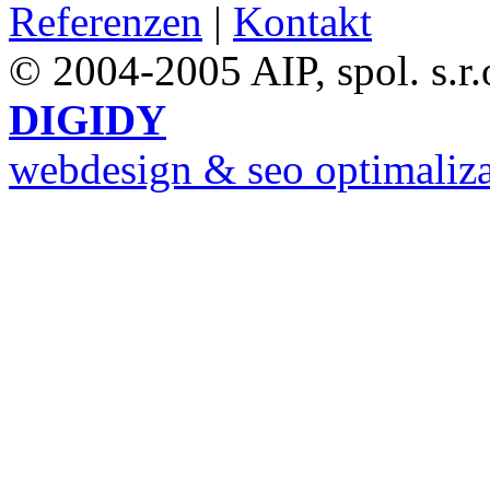
Referenzen
|
Kontakt
© 2004-2005 AIP, spol. s.r.
DIGIDY
webdesign & seo optimaliz