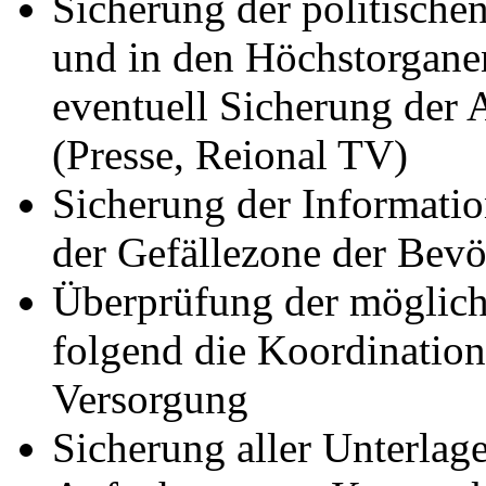
Sicherung der politischen
und in den Höchstorganen
eventuell Sicherung der 
(Presse, Reional TV)
Sicherung der Informatio
der Gefällezone der Bev
Überprüfung der möglich
folgend die Koordinatio
Versorgung
Sicherung aller Unterlage