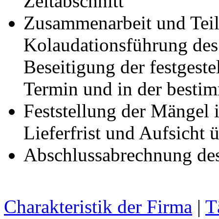
Zeitabschnitt
Zusammenarbeit und Teil
Kolaudationsführung des
Beseitigung der festgest
Termin und in der bestim
Feststellung der Mängel
Lieferfrist und Aufsicht 
Abschlussabrechnung de
Charakteristik der Firma
|
T