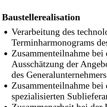
Baustellerealisation
Verarbeitung des techno
Terminharmonograms des
Zusammenteilnahme bei 
Ausschätzung der Angeb
des Generalunternehmers
Zusammenteilnahme bei 
spezialisierten Subliefer
Zusammenarbeit bei der 