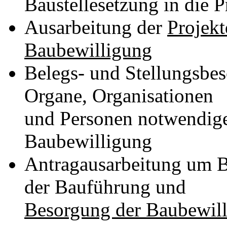
Baustellesetzung in die 
Ausarbeitung der
Projekt
Baubewilligung
Belegs- und Stellungsbes
Organe, Organisationen
und Personen notwendige
Baubewilligung
Antragausarbeitung um B
der Bauführung und
Besorgung der Baubewil