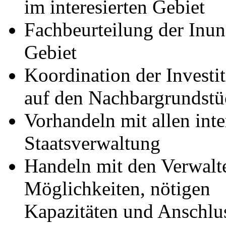
im interesierten Gebiet
Fachbeurteilung der Inun
Gebiet
Koordination der Investit
auf den Nachbargrundst
Vorhandeln mit allen inte
Staatsverwaltung
Handeln mit den Verwalte
Möglichkeiten, nötigen
Kapazitäten und Anschlu